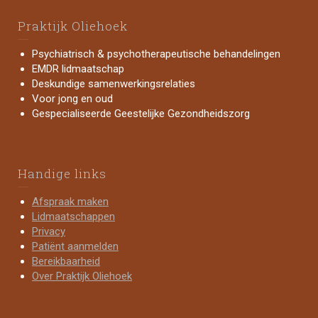
Praktijk Oliehoek
Psychiatrisch & psychotherapeutische behandelingen
EMDR lidmaatschap
Deskundige samenwerkingsrelaties
Voor jong en oud
Gespecialiseerde Geestelijke Gezondheidszorg
Handige links
Afspraak maken
Lidmaatschappen
Privacy
Patiënt aanmelden
Bereikbaarheid
Over Praktijk Oliehoek