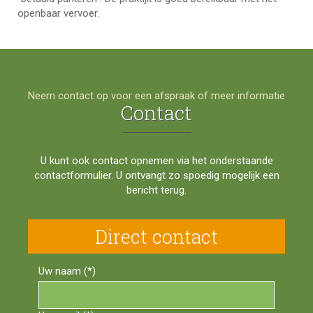
openbaar vervoer.
Neem contact op voor een afspraak of meer informatie
Contact
U kunt ook contact opnemen via het onderstaande
contactformulier. U ontvangt zo spoedig mogelijk een
bericht terug.
Direct contact
Uw naam (*)