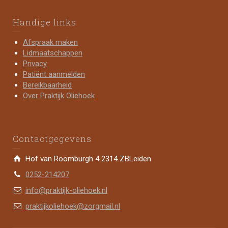
Handige links
Afspraak maken
Lidmaatschappen
Privacy
Patiënt aanmelden
Bereikbaarheid
Over Praktijk Oliehoek
Contactgegevens
Hof van Roomburgh 4 2314 ZBLeiden
0252-214207
info@praktijk-oliehoek.nl
praktijkoliehoek@zorgmail.nl