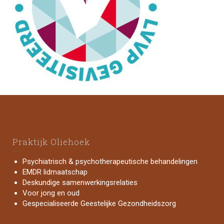
Praktijk Oliehoek
Psychiatrisch & psychotherapeutische behandelingen
EMDR lidmaatschap
Deskundige samenwerkingsrelaties
Voor jong en oud
Gespecialiseerde Geestelijke Gezondheidszorg